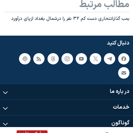
مطالب مرتبط
بمب گذارانتحاری دست کم ۳۲ نفر را درشمال بغداد ازپای درآورد
دنبال کنید
در باره ما
خدمات
گوناگون