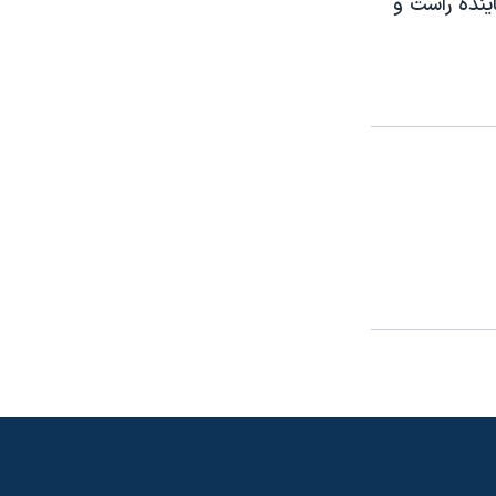
ينده راست و