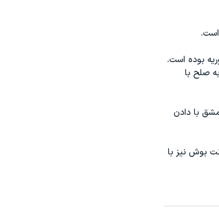
است.
ريه بوده است.
به صلح با
مشق با دادن
ت بوش نيز با