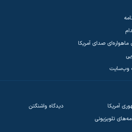
امه
ام
ماهواره‌ای صدای آمریکا
یی
وب‌سایت
ری آمریکا
دیدگاه‌ واشنگتن
امه‌های تلویزیونی