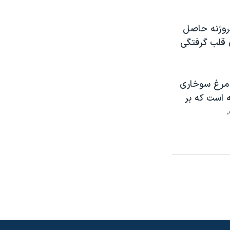
دروژنه حاصل
 قلب گرفتگی
ه مرغ سوخاری
 است که بر