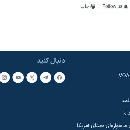
Follow us
چاپ
دنبال کنید
امه
ام
ماهواره‌ای صدای آمریکا