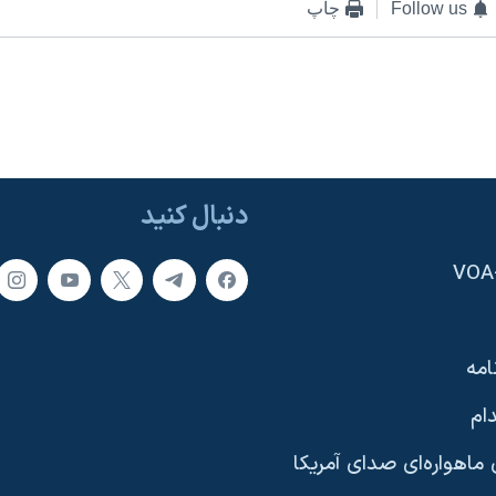
Follow us
چاپ
دنبال کنید
امه
ام
ماهواره‌ای صدای آمریکا