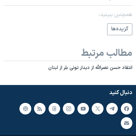
همچنبن ببینید:
گزيده‌ها
مطالب مرتبط
انتقاد حسن نصرالله از ديدار تونی بلر از لبنان
دنبال کنید