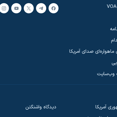
امه
ام
ماهواره‌ای صدای آمریکا
یی
وب‌سایت
ری آمریکا
دیدگاه‌ واشنگتن