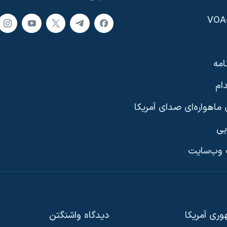
امه
ام
ماهواره‌ای صدای آمریکا
یی
وب‌سایت
ری آمریکا
دیدگاه‌ واشنگتن