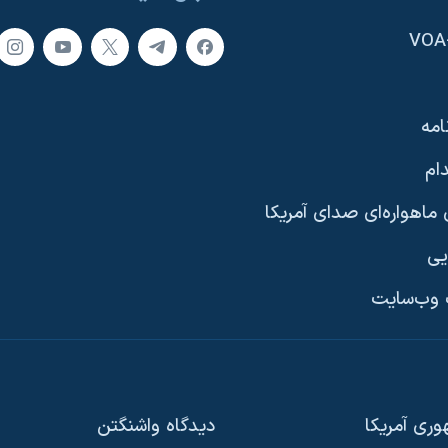
امه
ام
ماهواره‌ای صدای آمریکا
یی
وب‌سایت
ری آمریکا
دیدگاه‌ واشنگتن