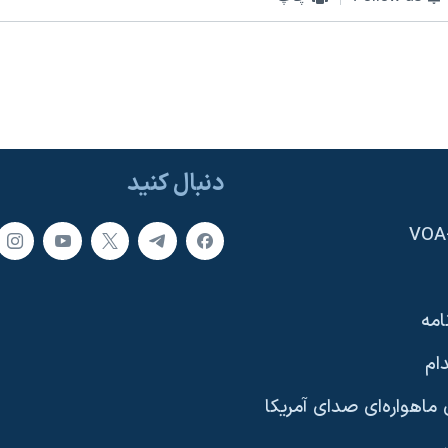
دنبال کنید
امه
ام
ماهواره‌ای صدای آمریکا