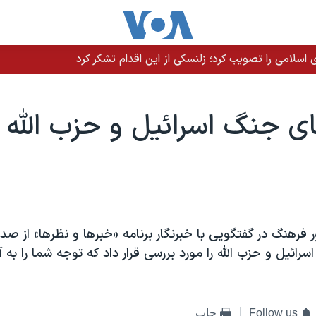
سلامی را تصویب کرد؛ زلنسکی از این اقدام تشکر کرد
ی جنگ اسرائيل و حزب الله
 فرهنگ در گفتگويی با خبرنگار برنامه «خبرها و نظرها» از صدا
رائيل و حزب الله را مورد بررسی قرار داد که توجه شما را به
Follow us
چاپ