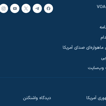
امه
ام
ماهواره‌ای صدای آمریکا
یی
وب‌سایت
ری آمریکا
دیدگاه‌ واشنگتن