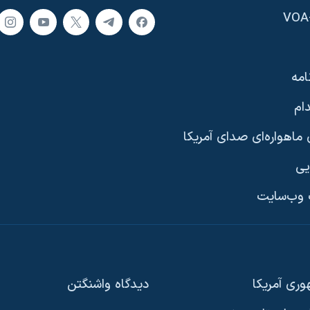
امه
ام
ماهواره‌ای صدای آمریکا
یی
وب‌سایت
ری آمریکا
دیدگاه‌ واشنگتن