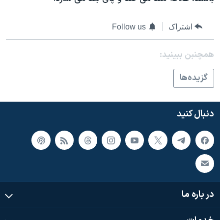
اشتراک
Follow us
همچنبن ببینید:
گزيده‌ها
دنبال کنید
در باره ما