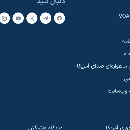
دنبال کنید
امه
ام
ماهواره‌ای صدای آمریکا
یی
وب‌سایت
ری آمریکا
دیدگاه‌ واشنگتن