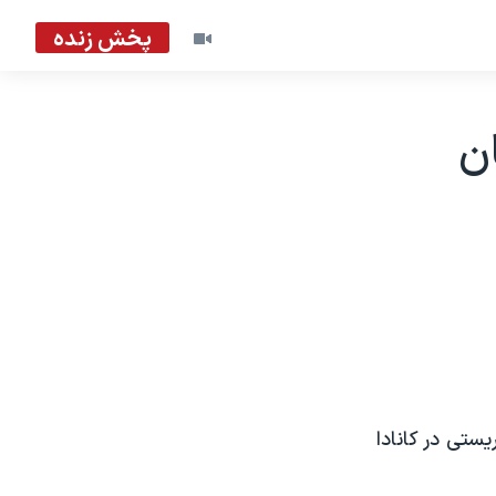
پخش زنده
سلمان
ستی در کانادا