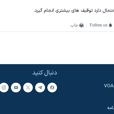
تمال دارد توقيف های بيشتری انجام گيرد.
Follow us
چاپ
دنبال کنید
امه