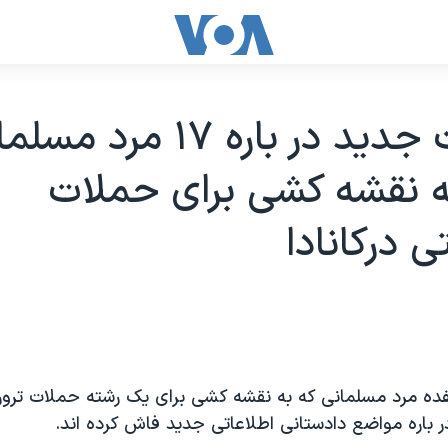
اطلاعات جديد در باره ۱۷ مرد م
ه نقشه کشی برای حملات
ی درکانادا
ده مرد مسلمانی که به نقشه کشی برای يک رشته حملات تروري
 باره مواضع دادستانی اطلاعاتی جديد فاش کرده اند.