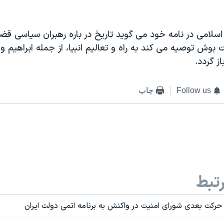
لامی در نامه خود می گوید تاریخ در باره رهبران سیاسی ق
ت بوش توصیه می کند به راه و تعالیم انبیا، از جمله ابراهیم
از گردد.
Follow us
چاپ
تبط