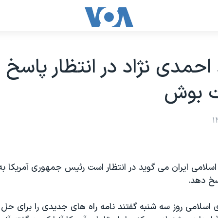
حمدی نژاد در انتظار پاسخ
ت بوش
سخ دهد.
اسلامی روز سه شنبه گفتند نامه راه های جدیدی را برای حل