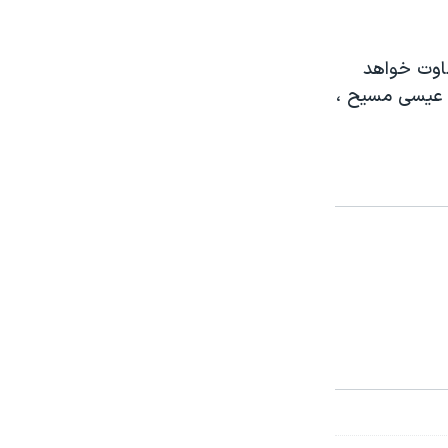
ضاوت خواهد
 و عیسی مسیح ،