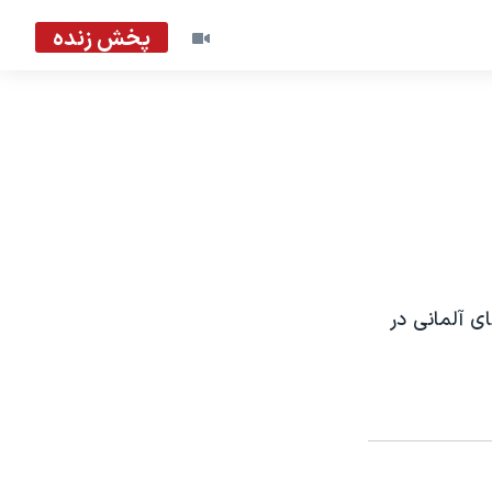
پخش زنده
ی آلمانی در