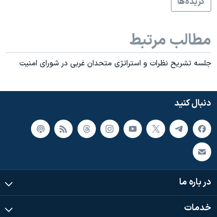
گزيده‌ها
مطالب مرتبط
جلسه تشريح نظرات و استراتژی متحدان غربی در شورای امنيت
دنبال کنید
در باره ما
خدمات