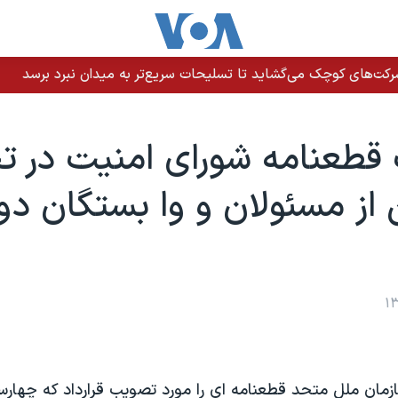
رکت‌های کوچک می‌گشاید تا تسلیحات سریع‌تر به میدان نبرد برسد
قطعنامه شورای امنيت در ت
 از مسئولان و وا بستگان د
زمان ملل متحد قطعنامه ای را مورد تصويب قرارداد که چهارس