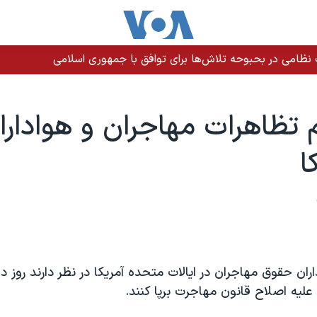
ات نظامی در بحبوحه تلاش‌ها برای توافق با جمهوری اسلامی
 تظاهرات مهاجران و هواداران
ا
ران حقوق مهاجران در ايالات متحده آمريکا در نظر دارند روز د
عليه اصلاح قانون مهاجرت برپا کنند.