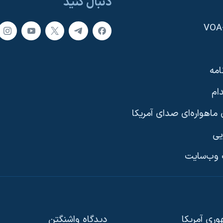
دنبال کنید
امه
ام
ماهواره‌ای صدای آمریکا
یی
وب‌سایت
ری آمریکا
دیدگاه‌ واشنگتن