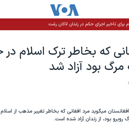
م برای تاخیر اجرای حکم در زندان لاکان رشت
انی که بخاطر ترک اسلام در 
مرگ بود آزاد شد
افغانستان ميگويد مرد افغانی که بخاطر تغيير مذهب از اسلام
روبرو بود، از زندان آزاد شده است.