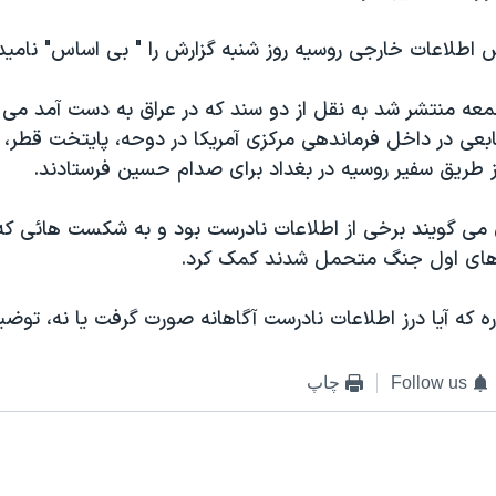
اطلاعات خارجی روسیه روز شنبه گزارش را " بی اساس" نامید
معه منتشر شد به نقل از دو سند که در عراق به دست آمد می
نابعی در داخل فرماندهی مرکزی آمریکا در دوحه، پایتخت قطر،
 از طریق سفیر روسیه در بغداد برای صدام حسین فرستادند.
 می گويند برخی از اطلاعات نادرست بود و به شکست هائی که
 های اول جنگ متحمل شدند کمک کرد.
ره که آيا درز اطلاعات نادرست آگاهانه صورت گرفت یا نه، تو
Follow us
چاپ