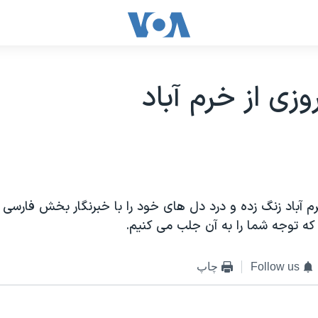
وزی از خرم آباد
م آباد زنگ زده و درد دل های خود را با خبرنگار بخش فارسی 
که توجه شما را به آن جلب می کنيم.
Follow us
چاپ