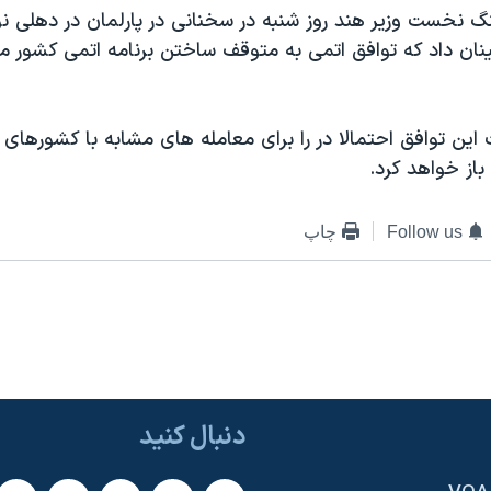
 نخست وزير هند روز شنبه در سخنانی در پارلمان در دهلی نو
ینان داد که توافق اتمی به متوقف ساختن برنامه اتمی کشور م
ين توافق احتمالا در را برای معامله های مشابه با کشورهای د
باز خواهد کرد.
Follow us
چاپ
دنبال کنید