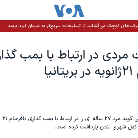
رکت‌های کوچک می‌گشاید تا تسلیحات سریع‌تر به میدان نبرد برسد
 مردی در ارتباط با بمب گذا
نيا
پليس بريت
قل شهری لندن بازداشت کرده است.