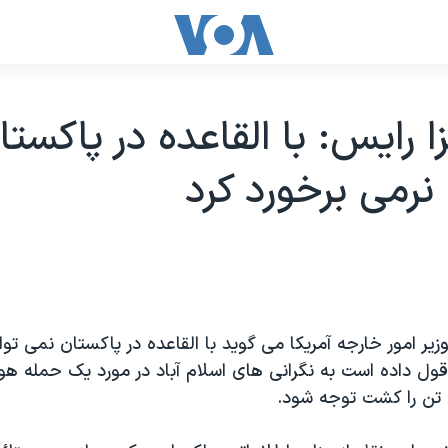
زا رايس: با القاعده در پاکست
 نرمی برخورد کرد
وزیر امور خارجه آمریکا می گويد با القاعده در پاکستان نمی توا
 قول داده است به نگرانی های اسلام آباد در مورد یک حمله هو