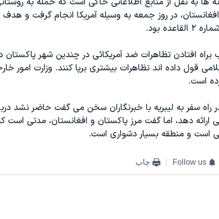
 ها به نقل از منابع اطلاعاتی حاکی است که حمله به روستائی
افغانستان، در روز جمعه به وسیله آمریکا انجام گرفت و هدف آ
قاعده بود.
براه افتادن تظاهرات ضد آمریکائی در چندین شهر پاکستان در
امی قول داده اند تظاهرات بیشتری برپا کنند. وزارت امور خار
ده است.
 راه سفر به لیبریه با خبرنگاران سخن می گفت حاضر نشد دربا
رائه دهد، اما گفت مرز پاکستان و افغانستان، مدتی است که
ی است و منطقه بسیار دشواری است.
Follow us
چاپ