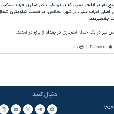
نج نفر در انفجار بمبی که در نزدیکی دفتر مرکزی حزب اسلامی ع
اصلی اعراب سنی، در شهر الخالص، در شصت کیلومتری شمال ب
، جانسپردند.
نیز در یک حمله انفجاری در بغداد از پای در آمدند.
Follow us
چاپ
دنبال کنید