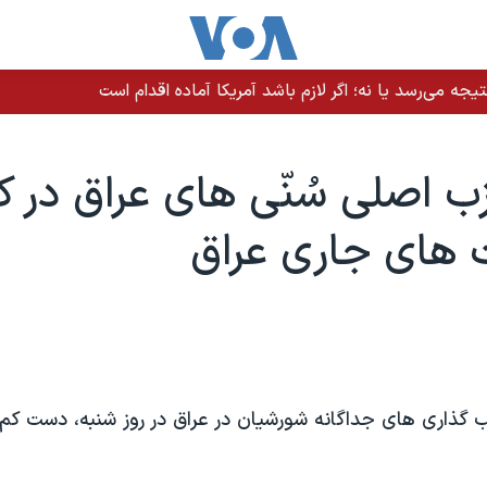
یجه می‌رسد یا نه؛ اگر لازم باشد آمریکا آماده اقدام است
ب اصلی سُنّی های عراق در ک
های جاری عراق
 گذاری های جداگانه شورشیان در عراق در روز شنبه، دست ک