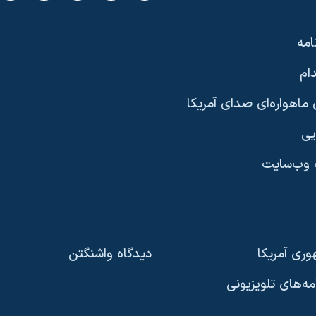
امه
ام
ماهواره‌ای صدای آمریکا
یی
وب‌سایت
ری آمریکا
دیدگاه‌ واشنگتن
امه‌های تلویزیونی