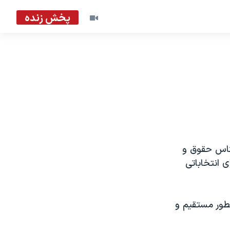
پخش زنده
شناس حقوق و
 انتخاباتی
طور مستقيم و