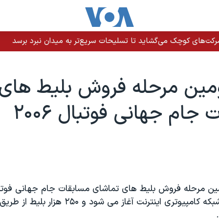
رکت‌های کوچک می‌گشاید تا تسلیحات سریع‌تر به میدان نبرد برسد
ومين مرحله فروش بليط های
جام جهانی فوتبال ۲۰۰۶
آلمان از طريق شبکه کامپيوتری اينترنت آغاز می شود و