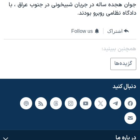
جوان هجده ساله در جریان شبيخونی در جنوب عراق ، با
دادگاه نظامی روبرو بودند.
اشتراک
Follow us
همچنبن ببینید:
گزيده‌ها
دنبال کنید
در باره ما