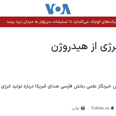
رکت‌های کوچک می‌گشاید تا تسلیحات سریع‌تر به میدان نبرد برسد
نرژی از هيدروژن
 خبرنگار علمی بخش فارسی صدای آمريکا درباره توليد انرژی ا
Follow us
چاپ