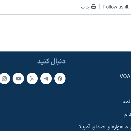
Follow us
چاپ
دنبال کنید
امه
ام
ماهواره‌ای صدای آمریکا