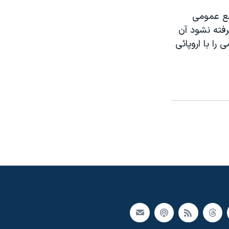
مع عمومی
رفته نشود آن
را با اروپائی