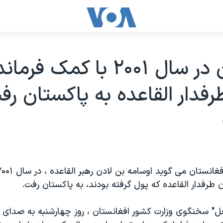
بن لادن در سال ۲۰۰۱ با کمک 
رفدار القاعده به پاکستان رف
 طرفدار القاعده که پول گرفته بودند، به پاکستان رفت.
ل" سخنگوی وزارت کشور افغانستان ، روز چهارشنبه به صدای آ