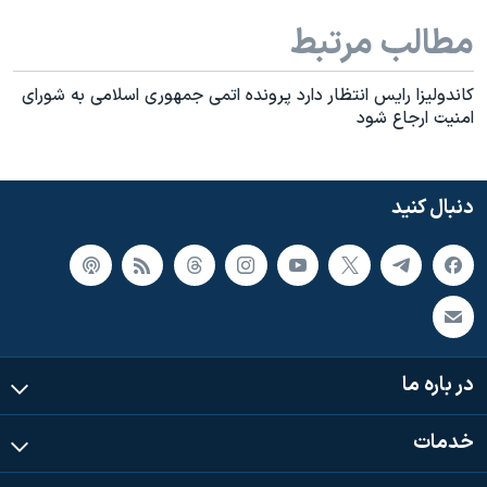
مطالب مرتبط
کاندوليزا رايس انتظار دارد پرونده اتمی جمهوری اسلامی به شورای
امنيت ارجاع شود
دنبال کنید
در باره ما
خدمات