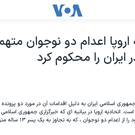
 اروپا اعدام دو نوجوان متهم
ر ايران را محکوم کرد
ز جمهوری اسلامی ايران به دليل اقدامات آن در مورد دو پروند
 است. اتحاديه اروپا در بيانيه ای که خبرگزاری جمهوری اسلامی آ
است، نگرانی خود را از اعدام دو نوجو