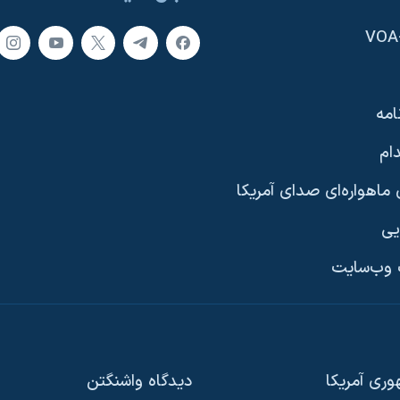
امه
ام
ماهواره‌ای صدای آمریکا
یی
وب‌سایت
ری آمریکا
دیدگاه‌ واشنگتن