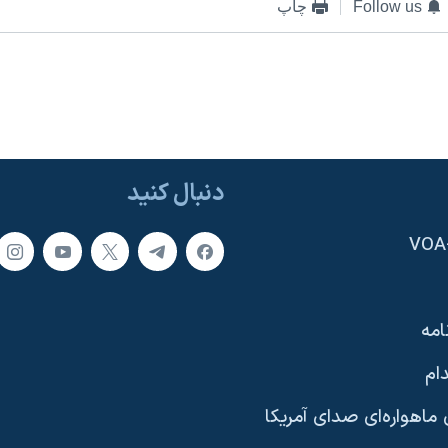
Follow us
چاپ
دنبال کنید
امه
ام
ماهواره‌ای صدای آمریکا