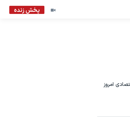
پخش زنده
تصادی امروز