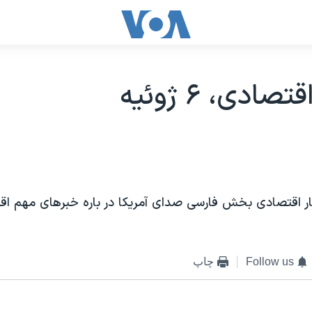
ادی، ۶ ژوئيه
ار اقتصادی بخش فارسی صدای آمريکا در باره خبرهای مهم اق
Follow us
چاپ