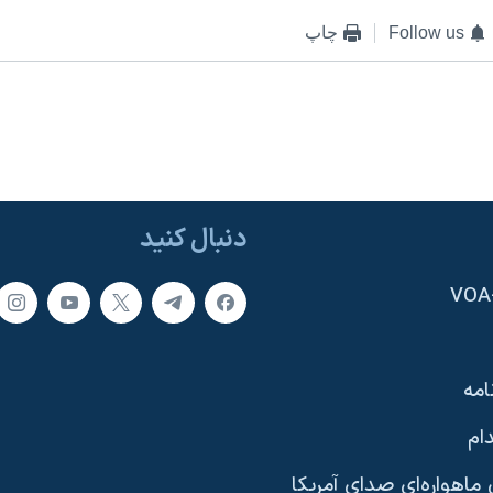
Follow us
چاپ
دنبال کنید
امه
ام
ماهواره‌ای صدای آمریکا