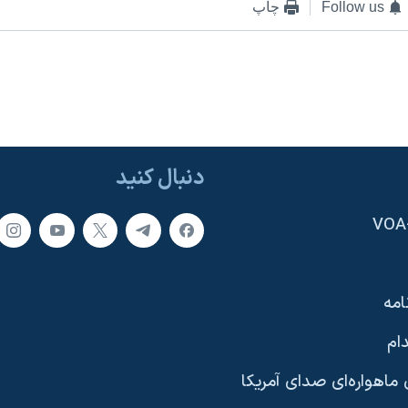
Follow us
چاپ
دنبال کنید
امه
ام
ماهواره‌ای صدای آمریکا