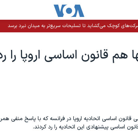
رکت‌های کوچک می‌گشاید تا تسلیحات سریع‌تر به میدان نبرد برسد
ا هم قانون اساسی اروپا را رد
قانون اساسی اتحاديه اروپا در فرانسه که با پاسخ منفی همراه
انون اساسی پيشنهادی اين اتحاديه را رد کردند.