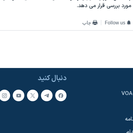
ا مورد بررسی قرار می دهد.
Follow us
چاپ
دنبال کنید
امه
ام