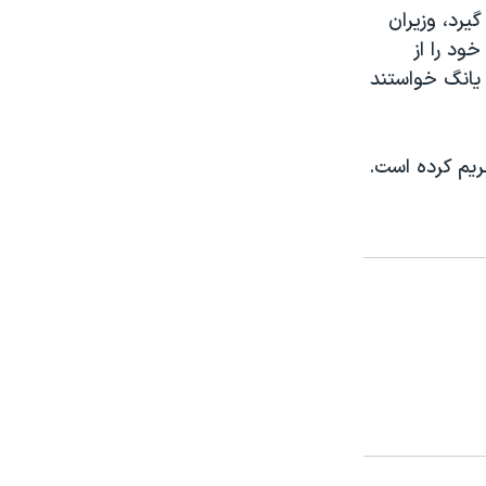
يرد، وزيران
خود را از
 يانگ خواستند
حريم کرده است.