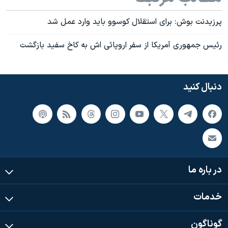
پرزيدنت بوش: برای استقلال کوسوو بايد وارد عمل شد
رئيس جمهوری آمريکا از سفر اروپائی اش به کاخ سفيد بازگشت
دنبال کنید
در باره ما
خدمات
گوناگون