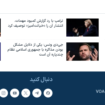
ترامپ با رد گزارش کمبود مهمات،
انتشار آن را «خیانت‌آمیز» توصیف کرد
جی‌دی ونس: یکی از دلایل مشکل
بودن مذاکره با جمهوری اسلامی نظام
چندپاره آن است
دنبال کنید