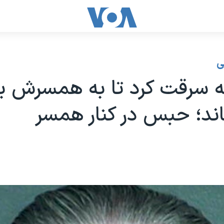
ی
 سرقت کرد تا به همسرش بر
اند؛ حبس در کنار همسر