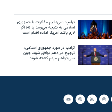
ترامپ: نمی‌دانیم مذاکرات با جمهوری
اسلامی به نتیجه می‌رسد یا نه؛ اگر
لازم باشد آمریکا آماده اقدام است
ترامپ در مورد جمهوری اسلامی:
ترجیح می‌دهم توافق شود، چون
نمی‌خواهم مردم کشته شوند