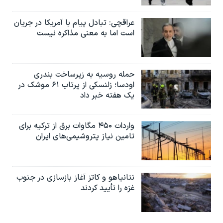
عراقچی: تبادل پیام با آمریکا در جریان
است اما به معنی مذاکره نیست
حمله روسیه به زیرساخت بندری
اودسا؛ زلنسکی از پرتاب ۶۱ موشک در
یک هفته خبر داد
واردات ۴۵۰ مگاوات برق از ترکیه برای
تامین نیاز پتروشیمی‌های ایران
نتانیاهو و کاتز آغاز بازسازی در جنوب
غزه را تأیید کردند