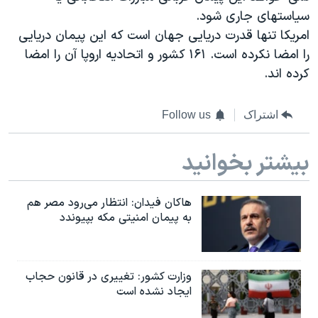
سیاستهای جاری شود.
امریکا تنها قدرت دریایی جهان است که این پیمان دریایی
را امضا نکرده است. ۱۶۱ کشور و اتحادیه اروپا آن را امضا
کرده اند.
اشتراک
Follow us
بیشتر بخوانید
هاکان فیدان: انتظار می‌رود مصر هم
به پیمان امنیتی مکه بپیوندد
وزارت کشور: تغییری در قانون حجاب
ایجاد نشده است