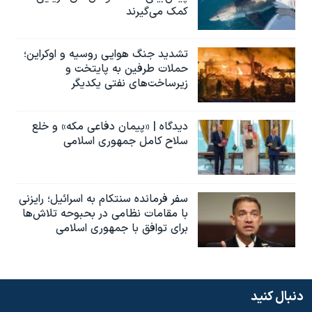
کمک می‌گیرند
تشدید جنگ هوایی روسیه و اوکراین؛
حملات طرفین به پایتخت‌ و
زیرساخت‌های نفتی یکدیگر
دیدگاه | «پیمان دفاعی مکه» و خلع
سلاح کامل جمهوری اسلامی
سفر فرمانده سنتکام به اسرائیل؛ رایزنی
با مقامات نظامی در بحبوحه تلاش‌ها
برای توافق با جمهوری اسلامی
دنبال کنید