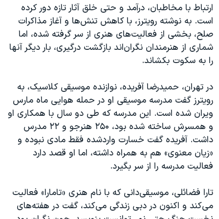
ارتباط با مخاطبان، درآمد و حتی خلق آثار تازه دور کرده
است. به نوشته رویترز، با کاهش تنش‌ها و آغاز مذاکرات
صلح، بخشی از فعالیت‌های هنری از سر گرفته شده، اما
شماری از هنرمندان نگران‌اند بازگشت درگیری، بار دیگر آنها
را به سکوت بکشاند.
در تهران، حمیدرضا آفریده، نوازنده موسیقی کلاسیک، به
رویترز گفت مدرسه موسیقی او در حمله هوایی ماه مارس
ویران شده است. این مدرسه که طی دو سال با همکاری او
و همسرش ساخته شده بود، ۲۵۰ هنرجو و ۲۲ مدرس
داشت. آفریده گفت خسارت واردشده فقط مادی نبوده و
«زیان معنوی» هم به همراه داشته، اما او قصد دارد
فعالیت مدرسه را از سر بگیرد.
تارا فضائلی، موسیقی‌دانی که با نام هنری «تامارا» فعالیت
می‌کند و اکنون در دبی زندگی می‌کند، گفت در هفته‌های