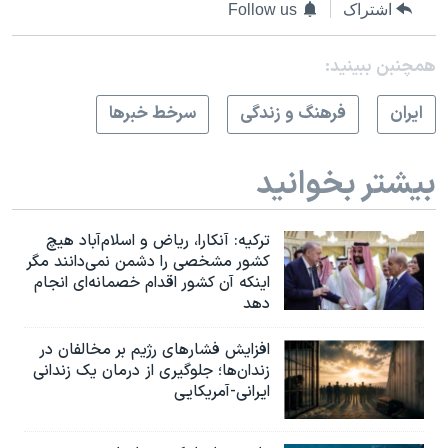
اشتراک
Follow us
همچنبن ببینید:
ايران
فرهنگ و زندگی
سرخط خبرها
بیشتر بخوانید
ترکیه: آنکارا، ریاض و اسلام‌آباد هیچ
کشور مشخصی را دشمن نمی‌دانند مگر
اینکه آن کشور اقدام خصمانه‌ای انجام
دهد
افزایش فشارهای رژیم بر مخالفان در
زندان‌ها؛ جلوگیری از درمان یک زندانی
ایرانی-آمریکایی