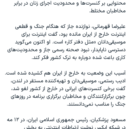
محتوایی بر کنسرت‌ها و محدودیت اجرای زنان در برابر
مخاطبان مختلط.
علیرضا قهرمانی، نوازنده جاز که هنگام جنگ و قطعی
اینترنت خارج از ایران مانده بود، گفت اینترنت برای
موسیقی‌دانان «مثل دفتر کار» است. او اکنون می‌گوید
دسترسی ناپایدار، نبود صحنه رسمی جاز و محدودیت‌های
کاری باعث شده دوباره به ترک کشور فکر کند.
آسیب این وضعیت به خارج از ایران هم کشیده شده است.
ادیب رستمی، موسیقی‌دان و تهیه‌کننده مستقر در لندن،
گفت برخی کنسرت‌های ایرانی در خارج از کشور لغو شد،
چون برگزارکنندگان و مخاطبان برگزاری برنامه در روزهای
جنگ را مناسب نمی‌دانستند.
مسعود پزشکیان، رئیس جمهوری اسلامی ایران، در ۱۲ مه
در شبکه ایکس نوشت ارتباطات اینترنتی به بخش