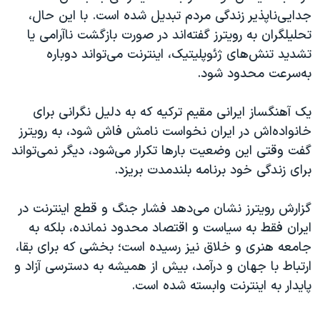
جدایی‌ناپذیر زندگی مردم تبدیل شده است. با این حال،
تحلیلگران به رویترز گفته‌اند در صورت بازگشت ناآرامی یا
تشدید تنش‌های ژئوپلیتیک، اینترنت می‌تواند دوباره
به‌سرعت محدود شود.
یک آهنگساز ایرانی مقیم ترکیه که به دلیل نگرانی برای
خانواده‌اش در ایران نخواست نامش فاش شود، به رویترز
گفت وقتی این وضعیت بارها تکرار می‌شود، دیگر نمی‌تواند
برای زندگی خود برنامه بلندمدت بریزد.
گزارش رویترز نشان می‌دهد فشار جنگ و قطع اینترنت در
ایران فقط به سیاست و اقتصاد محدود نمانده، بلکه به
جامعه هنری و خلاق نیز رسیده است؛ بخشی که برای بقا،
ارتباط با جهان و درآمد، بیش از همیشه به دسترسی آزاد و
پایدار به اینترنت وابسته شده است.