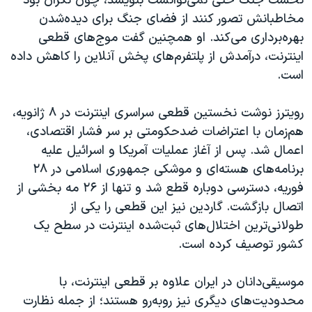
نخست جنگ حتی نمی‌توانست بنویسد، چون نگران بود
مخاطبانش تصور کنند از فضای جنگ برای دیده‌شدن
بهره‌برداری می‌کند. او همچنین گفت موج‌های قطعی
اینترنت، درآمدش از پلتفرم‌های پخش آنلاین را کاهش داده
است.
رویترز نوشت نخستین قطعی سراسری اینترنت در ۸ ژانویه،
هم‌زمان با اعتراضات ضدحکومتی بر سر فشار اقتصادی،
اعمال شد. پس از آغاز عملیات آمریکا و اسرائیل علیه
برنامه‌های هسته‌ای و موشکی جمهوری اسلامی در ۲۸
فوریه، دسترسی دوباره قطع شد و تنها از ۲۶ مه بخشی از
اتصال بازگشت. گاردین نیز این قطعی را یکی از
طولانی‌ترین اختلال‌های ثبت‌شده اینترنت در سطح یک
کشور توصیف کرده است.
موسیقی‌دانان در ایران علاوه بر قطعی اینترنت، با
محدودیت‌های دیگری نیز روبه‌رو هستند؛ از جمله نظارت