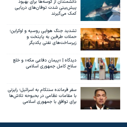
دانشمندان از کوسه‌ها برای بهبود
پیش‌بینی شدت توفان‌های دریایی
کمک می‌گیرند
تشدید جنگ هوایی روسیه و اوکراین؛
حملات طرفین به پایتخت‌ و
زیرساخت‌های نفتی یکدیگر
دیدگاه | «پیمان دفاعی مکه» و خلع
سلاح کامل جمهوری اسلامی
سفر فرمانده سنتکام به اسرائیل؛ رایزنی
با مقامات نظامی در بحبوحه تلاش‌ها
برای توافق با جمهوری اسلامی